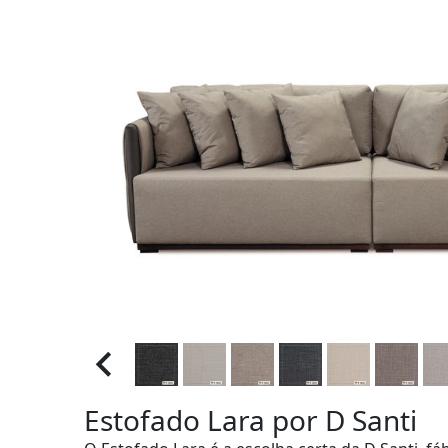
Estofado Lara por D Santi