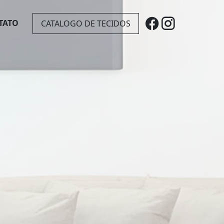
TATO
CATALOGO DE TECIDOS