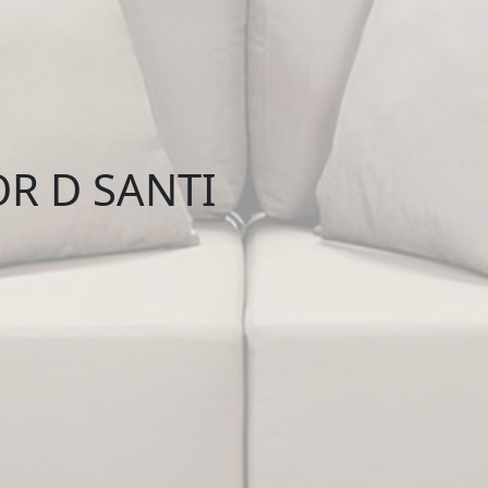
R D SANTI