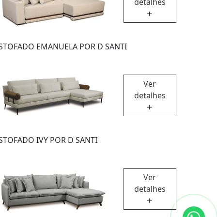
detalhes
STOFADO EMANUELA POR D SANTI
Ver
detalhes
STOFADO IVY POR D SANTI
Ver
detalhes